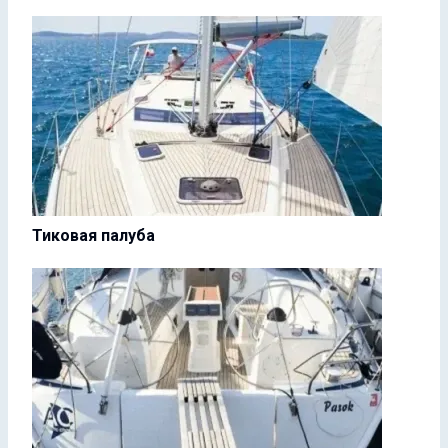
Тиковая палуба