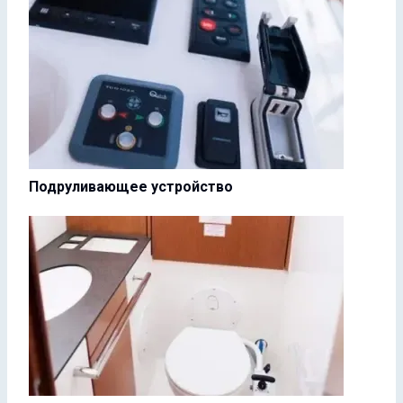
Подруливающее устройство