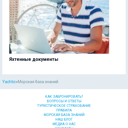
Яхтенные документы
Yachtic
»
Морская база знаний
КАК ЗАБРОНИРОВАТЬ?
ВОПРОСЫ И ОТВЕТЫ
ТУРИСТИЧЕСКОЕ СТРАХОВАНИЕ
ПРАВИЛА
МОРСКАЯ БАЗА ЗНАНИЙ
НАШ БЛОГ
МЕДИА О НАС