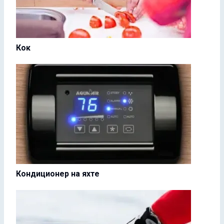
Кок
Кондиционер на яхте