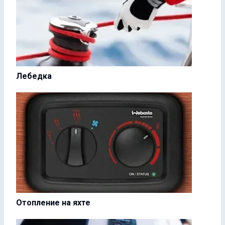
Лебедка
Отопление на яхте