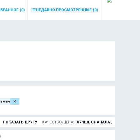
ЗБРАННОЕ
(0)
НЕДАВНО ПРОСМОТРЕННЫЕ
(0)
уемые
ПОКАЗАТЬ ДРУГУ
КАЧЕСТВО/ЦЕНА
:
ЛУЧШЕ СНАЧАЛА
)