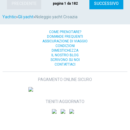
PRECEDENTE
SUCCESSIVO
pagina 1 da 182
Yachtic
»
Gli yacht
»
Noleggio yacht Croazia
COME PRENOTARE?
DOMANDE FREQUENTI
ASSICURAZIONE DI VIAGGIO
CONDIZIONI
DIMESTICHEZZA
IL NOSTRO BLOG
SCRIVONO SU NOI
CONTATTACI
PAGAMENTO ONLINE SICURO
TIENITI AGGIORNATO