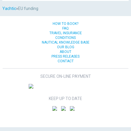
Yachtic
»
EU funding
HOW TO BOOK?
FAQ
TRAVEL INSURANCE
CONDITIONS
NAUTICAL KNOWLEDGE BASE
OUR BLOG
ABOUT
PRESS RELEASES
CONTACT
SECURE ON-LINE PAYMENT
KEEP UP TO DATE