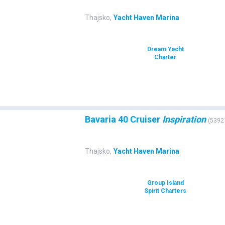
Thajsko
,
Yacht Haven Marina
Dream Yacht
Charter
Bavaria 40 Cruiser
Inspiration
(
5392
Thajsko
,
Yacht Haven Marina
Group Island
Spirit Charters