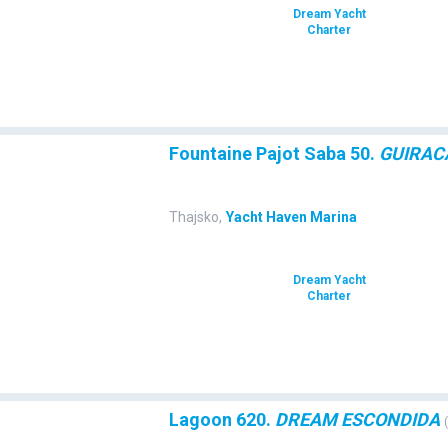
Dream Yacht
Charter
Fountaine Pajot Saba 50.
GUIRAC
Thajsko
,
Yacht Haven Marina
Dream Yacht
Charter
Lagoon 620.
DREAM ESCONDIDA
(