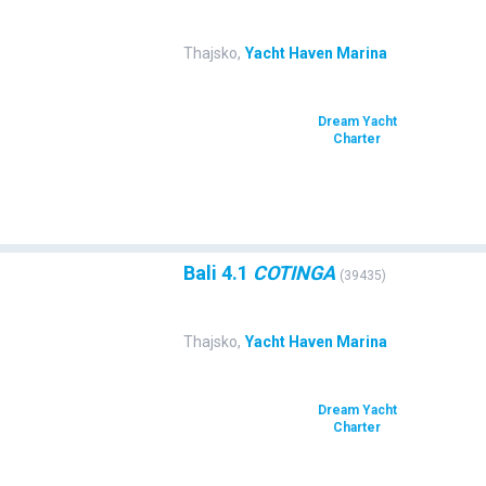
Thajsko
,
Yacht Haven Marina
Dream Yacht
Charter
Bali 4.1
COTINGA
(
39435
)
Thajsko
,
Yacht Haven Marina
Dream Yacht
Charter