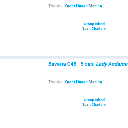
Thajsko
,
Yacht Haven Marina
Group Island
Spirit Charters
Bavaria C46 - 5 cab.
Lady Andama
Thajsko
,
Yacht Haven Marina
Group Island
Spirit Charters