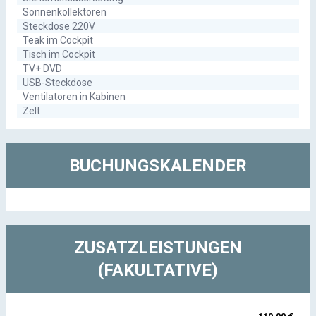
Sonnenkollektoren
Steckdose 220V
Teak im Cockpit
Tisch im Cockpit
TV+ DVD
USB-Steckdose
Ventilatoren in Kabinen
Zelt
BUCHUNGSKALENDER
ZUSATZLEISTUNGEN
(FAKULTATIVE)